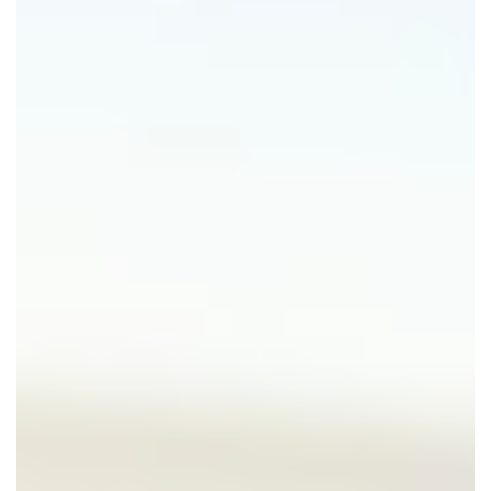
CONTACTEER ONS