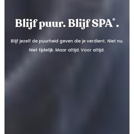
Blijf puur. Blijf SPA
.
®
Blijf jezelf de puurheid geven die je verdient. ​ Niet nu.
Niet tijdelijk. Maar altijd. Voor altijd. ​