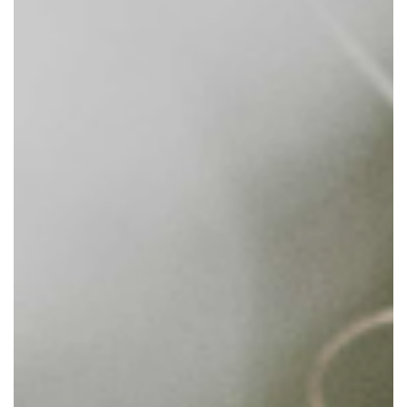
CONTACTEER ONS