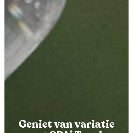
Geniet van variatie
®