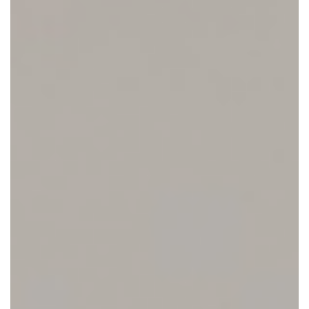
CONTACTEER ONS