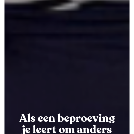
Als een beproeving
je leert om anders