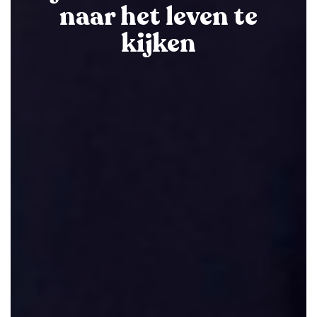
naar het leven te
kijken