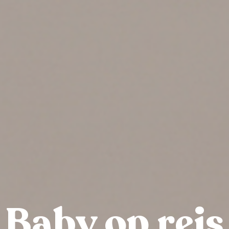
Baby op reis