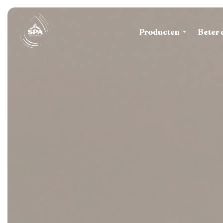
Producten
Beter 