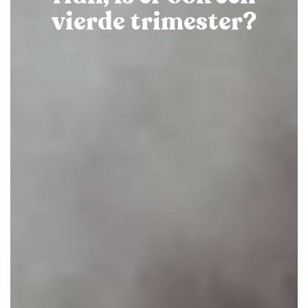
vierde trimester?