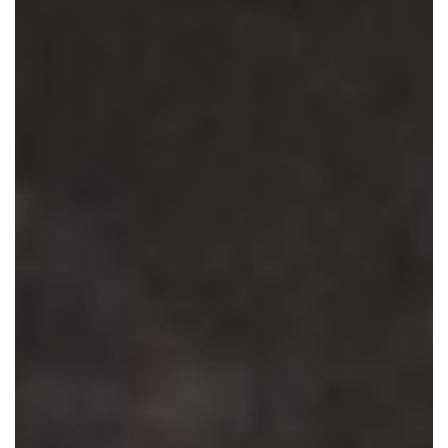
CONTACTEER ONS