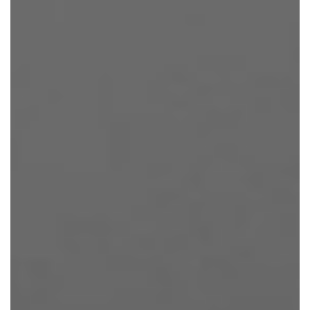
CONTACTEER ONS