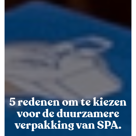
5 redenen om te kiezen
voor de duurzamere
verpakking van SPA.