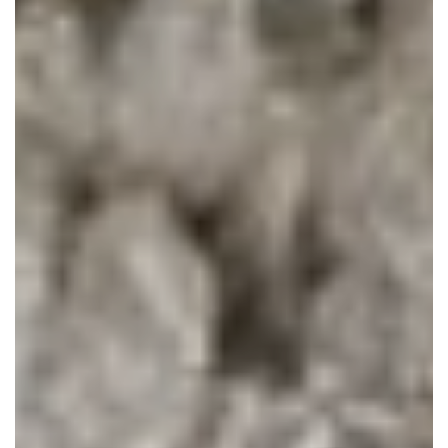
CONTACTEER ONS