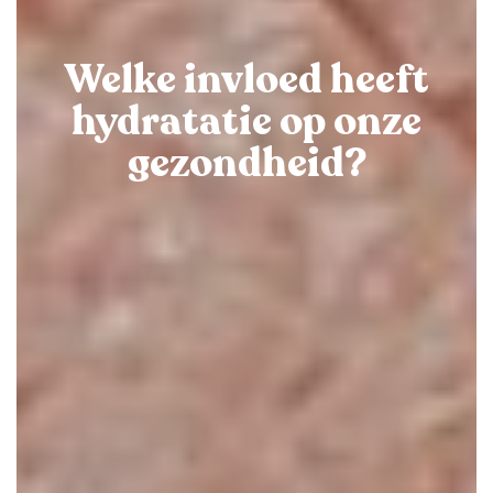
Welke invloed heeft
hydratatie op onze
gezondheid?